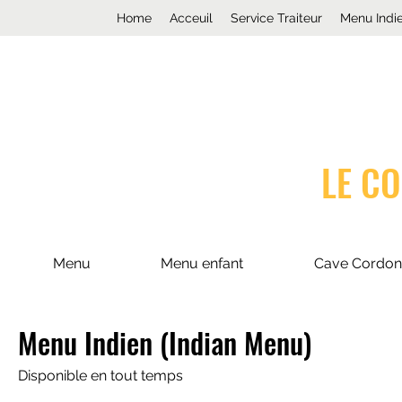
Home
Acceuil
Service Traiteur
Menu Indi
LE C
Menu
Menu enfant
Cave Cordon
Menu Indien (Indian Menu)
Disponible en tout temps